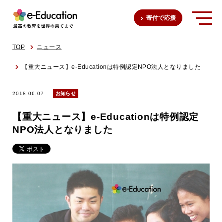
寄付で応援
TOP
ニュース
【重大ニュース】e-Educationは特例認定NPO法人となりました
2018.06.07
お知らせ
【重大ニュース】e-Educationは特例認定
NPO法人となりました