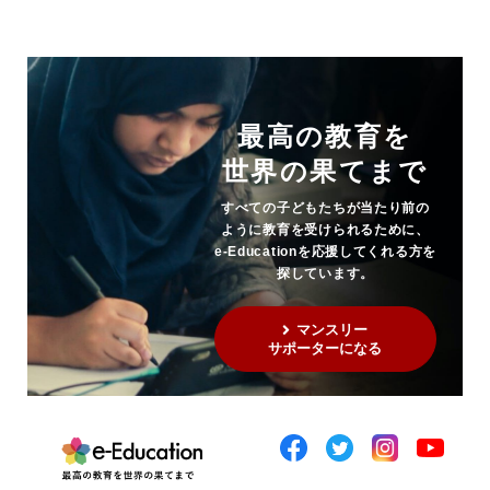
最高の教育を
世界の果てまで
すべての子どもたちが当たり前の
ように教育を受けられるために、
e-Educationを応援してくれる方を
探しています。
マンスリー
サポーターになる