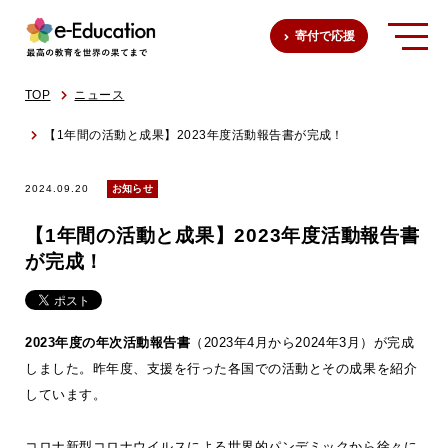
寄付で応援
TOP
ニュース
【1年間の活動と成果】2023年度活動報告書が完成！
2024.09.20
お知らせ
【1年間の活動と成果】2023年度活動報告書
が完成！
2023年度の年次活動報告書
（2023年4月から2024年3月）が完成
しました。昨年度、支援を行った各国での活動とその成果を紹介
しています。
コロナ新型コロナウイルスによる世界的パンデミックから徐々に