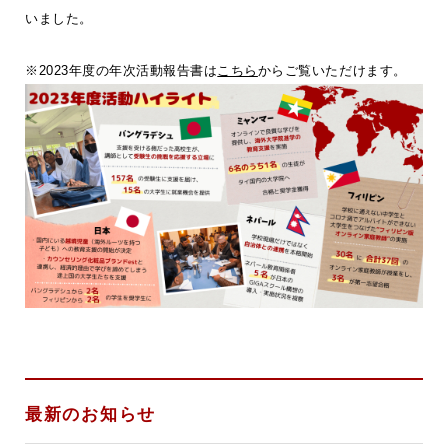
いました。
※2023年度の年次活動報告書は
こちら
からご覧いただけます。
最新のお知らせ