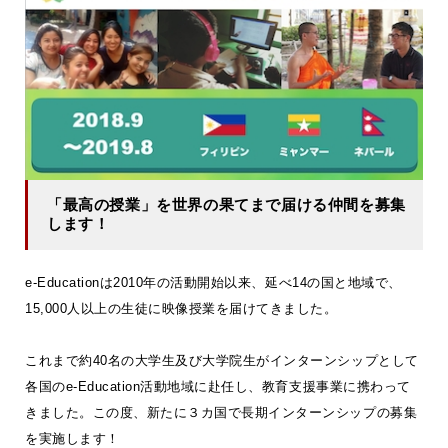
「最高の授業」を世界の果てまで届ける仲間を募集
します！
e-Educationは2010年の活動開始以来、延べ14の国と地域で、
15,000人以上の生徒に映像授業を届けてきました。
これまで約40名の大学生及び大学院生がインターンシップとして
各国のe-Education活動地域に赴任し、教育支援事業に携わって
きました。この度、新たに３カ国で長期インターンシップの募集
を実施します！