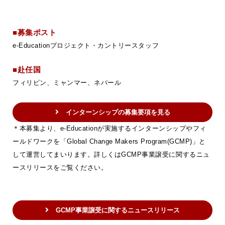
■募集ポスト
e-Educationプロジェクト・カントリースタッフ
■赴任国
フィリピン、ミャンマー、ネパール
インターンシップの募集要項を見る
＊本募集より、e-Educationが実施するインターンシップやフィ
ールドワークを「Global Change Makers Program(GCMP)」と
して運営してまいります。詳しくはGCMP事業譲受に関するニュ
ースリリースをご覧ください。
GCMP事業譲受に関するニュースリリース