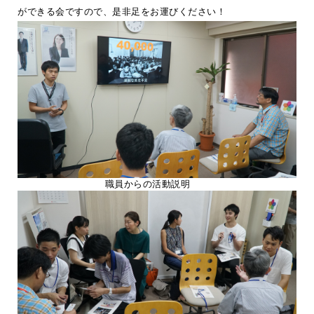
ができる会ですので、是非足をお運びください！
職員からの活動説明