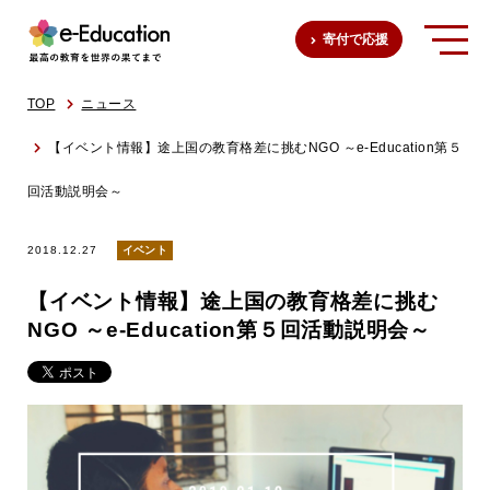
寄付で応援
TOP
ニュース
【イベント情報】途上国の教育格差に挑むNGO ～e-Education第５
回活動説明会～
2018.12.27
イベント
【イベント情報】途上国の教育格差に挑む
NGO ～e-Education第５回活動説明会～