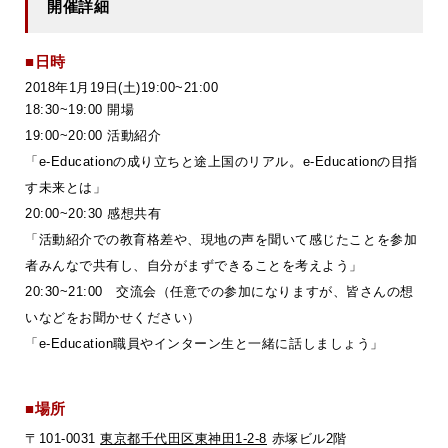
開催詳細
■日時
2018年1月19日(土)19:00~21:00
18:30~19:00 開場
19:00~20:00 活動紹介
「e-Educationの成り立ちと途上国のリアル。e-Educationの目指
す未来とは」
20:00~20:30 感想共有
「活動紹介での教育格差や、現地の声を聞いて感じたことを参加
者みんなで共有し、自分がまずできることを考えよう」
20:30~21:00 交流会（任意での参加になりますが、皆さんの想
いなどをお聞かせください）
「e-Education職員やインターン生と一緒に話しましょう」
■場所
〒101-0031
東京都千代田区東神田1-2-8
赤塚ビル2階