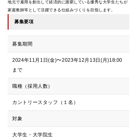
地元で雇用を創出して経済的に困窮している優秀な大学生たちが
家庭教師等として活躍できる仕組みづくりを目指します。
募集要項
募集期間
2024年11月1日(金)〜2023年12月13日(月)18:00
まで
職種（採用人数）
カントリースタッフ（１名）
対象
大学生・大学院生