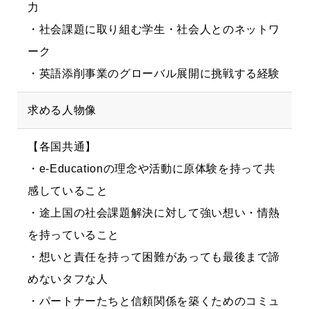
力
・社会課題に取り組む学生・社会人とのネットワ
ーク
・英語添削事業のグローバル展開に挑戦する経験
求める人物像
【各国共通】
・e-Educationの理念や活動に原体験を持って共
感していること
・途上国の社会課題解決に対して強い想い・情熱
を持っていること
・想いと責任を持って困難があっても最後まで諦
めないタフな人
・パートナーたちと信頼関係を築くためのコミュ