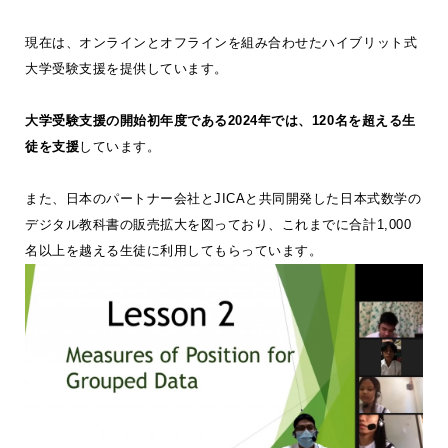
現在は、オンラインとオフラインを組み合わせたハイブリット式
大学受験支援を提供しています。
大学受験支援の開始初年度である2024年では、120名を超える生
徒を支援
しています。
また、日本のパートナー会社とJICAと共同開発した日本式数学の
デジタル教科書の販売拡大を図っており、これまでに合計1,000
名以上を越える生徒に利用してもらっています。