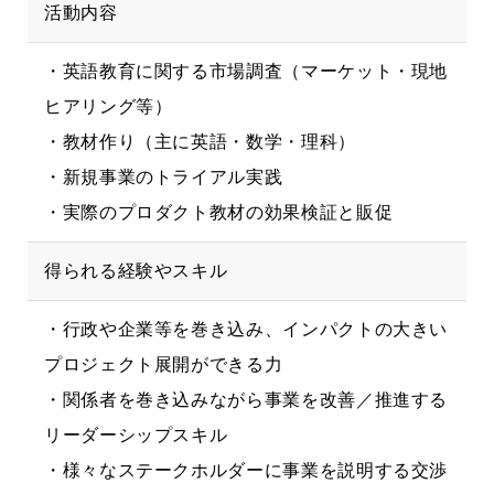
活動内容
・英語教育に関する市場調査（マーケット・現地
ヒアリング等）
・教材作り（主に英語・数学・理科）
・新規事業のトライアル実践
・実際のプロダクト教材の効果検証と販促
得られる経験やスキル
・行政や企業等を巻き込み、インパクトの大きい
プロジェクト展開ができる力
・関係者を巻き込みながら事業を改善／推進する
リーダーシップスキル
・様々なステークホルダーに事業を説明する交渉