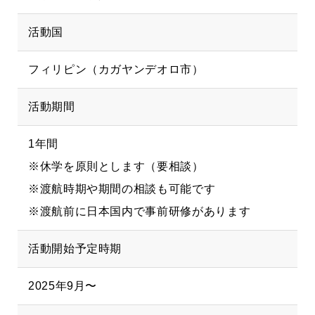
活動国
フィリピン（カガヤンデオロ市）
活動期間
1年間
※休学を原則とします（要相談）
※渡航時期や期間の相談も可能です
※渡航前に日本国内で事前研修があります
活動開始予定時期
2025年9月〜