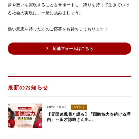
夢や想いを実現することをサポートし、誇りを持って生きていけ
る社会の実現に、一緒に挑みましょう。
熱い意思を持った方のご応募をお待ちしております！
応募フォームはこちら
最新のお知らせ
2026.08.06
イベント
【元国連職員と語る】「国際協力を続ける理
由」～田才諒哉さん出...