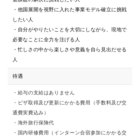
・他国展開を視野に入れた事業モデル確立に挑戦
したい人
・自分がやりたいことを大切にしながら、現地で
必要なことに全力を注げる人
・忙しさの中から楽しさや意義を自ら見出だせる
人
待遇
・給与の支給はありません
・ビザ取得及び更新にかかる費用（手数料及び交
通費実費込み）
・海外旅行保険代
・国内研修費用（インターン合宿参加にかかる交