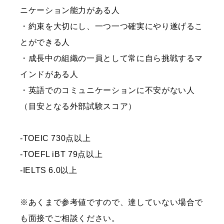
ニケーション能力がある人
・約束を大切にし、一つ一つ確実にやり遂げるこ
とができる人
・成長中の組織の一員として常に自ら挑戦するマ
インドがある人
・英語でのコミュニケーションに不安がない人
（目安となる外部試験スコア）
-TOEIC 730点以上
-TOEFL iBT 79点以上
-IELTS 6.0以上
※あくまで参考値ですので、達していない場合で
も面接でご相談ください。