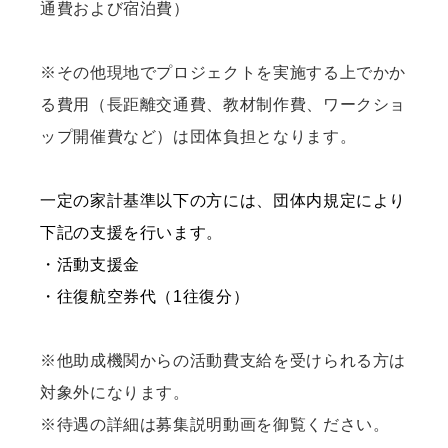
通費および宿泊費）
※その他現地でプロジェクトを実施する上でかか
る費用（長距離交通費、教材制作費、ワークショ
ップ開催費など）は団体負担となります。
一定の家計基準以下の方には、団体内規定により
下記の支援を行います。
・活動支援金
・往復航空券代（1往復分）
※他助成機関からの活動費支給を受けられる方は
対象外になります。
※待遇の詳細は募集説明動画を御覧ください。