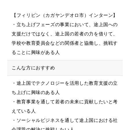
【フィリピン（カガヤンデオロ市）インターン】
・立ち上げフェーズの事業において、途上国への
支援だけではなく、途上国の若者の力を借りて、
学校や教育委員会などの関係者と協働し、挑戦す
ることに興味がある人
こんな方におすすめ
・途上国でテクノロジーを活用した教育支援の立
ち上げに興味のある人
・教育事業を通して若者の未来に貢献したいと考
えている人
・ソーシャルビジネスを通して途上国における社
会課題の解決に挑戦したい人