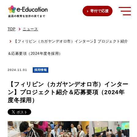
寄付で応援
TOP
ニュース
【フィリピン（カガヤンデオロ市）インターン】プロジェクト紹介
＆応募要項（2024年度冬採用）
2024.11.01
採用情報
【フィリピン（カガヤンデオロ市）インター
ン】プロジェクト紹介＆応募要項（2024年
度冬採用）