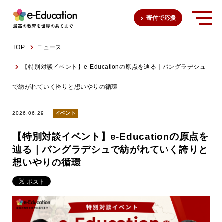
寄付で応援
TOP
ニュース
【特別対談イベント】e-Educationの原点を辿る｜バングラデシュ
で紡がれていく誇りと想いやりの循環
2026.06.29
イベント
【特別対談イベント】e-Educationの原点を
辿る｜バングラデシュで紡がれていく誇りと
想いやりの循環