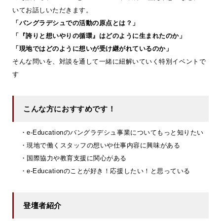
いてお話しいただきます。
「バングラデシュでの活動の原点とは？」
「『誇りと想いやりの循環』はどのように生まれたのか」
「現地ではどのように想いが受け継がれているのか」
そんな問いを、対談を通して一緒に紐解いていく特別イベントで
す
こんな方におすすめです！
・e-Educationのバングラデシュ事業についてもっと知りたい
・現地で働くスタッフの想いや仕事内容に興味がある
・国際協力や教育支援に関心がある
・e-Educationのことが好き！応援したい！と思っている
登壇者紹介