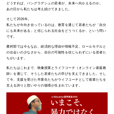
どうすれば、バングラデシュの若者が、未来へ向かえるのか。
あの日から私たちは考え続けてきました。
そして2026年。
私たちが今向き合っているのは、教育を通じて若者たちが「自分
にも未来がある」と信じられる社会をどうつくるか、という問い
です。
農村部では今もなお、経済的な理由や情報不足、ロールモデルと
の出会いの少なさから、自分の可能性を信じられずにいる若者た
ちがいます。
私たちはこれまで、映像授業とライフコーチ（オンライン家庭教
師）を通じて、そうした若者たちの学びを支えてきました。そし
て今、支援を受けた卒業生たちがライフコーチとして後輩たちを
支える誇りと想いやりの循環が生まれています。