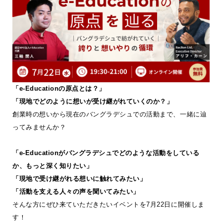
「e-Educationの原点とは？」
「現地でどのように想いが受け継がれていくのか？」
創業時の想いから現在のバングラデシュでの活動まで、一緒に辿
ってみませんか？
「e-Educationがバングラデシュでどのような活動をしている
か、もっと深く知りたい」
「現地で受け継がれる想いに触れてみたい」
「活動を支える人々の声を聞いてみたい」
そんな方にぜひ来ていただきたいイベントを7月22日に開催しま
す！