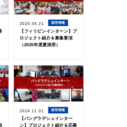
採用情報
2025.04.21
募
【フィリピンインターン】プ
ロジェクト紹介＆募集要項
（2025年度夏採用）
採用情報
2024.11.01
）
【バングラデシュインター
紹
ン】プロジェクト紹介＆応募