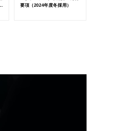
.
要項（2024年度冬採用）