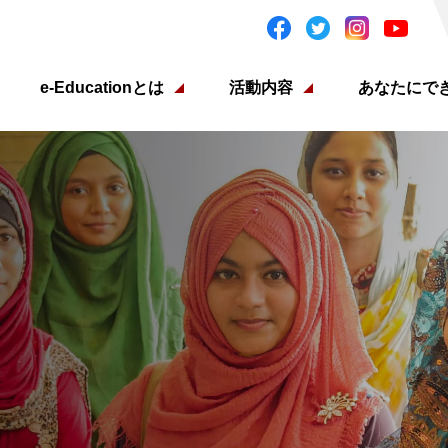
e-Educationとは
活動内容
あなたにで