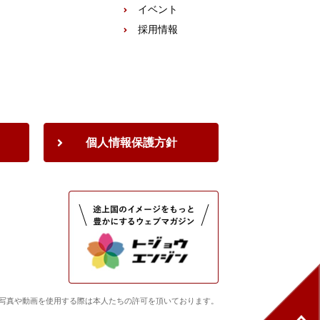
イベント
採用情報
個人情報保護方針
重し、写真や動画を使用する際は本人たちの許可を頂いております。