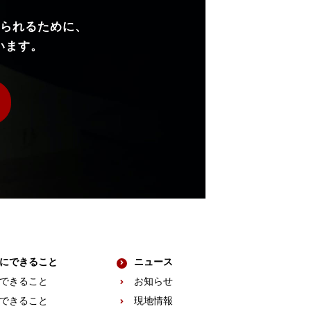
られるために、
います。
にできること
ニュース
できること
お知らせ
できること
現地情報