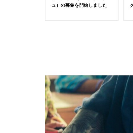
ュ）の募集を開始しました