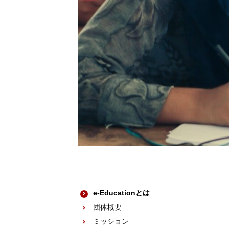
e-Educationとは
団体概要
ミッション