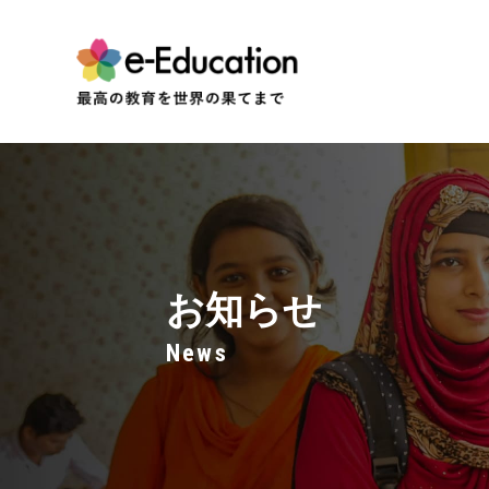
お知らせ
News