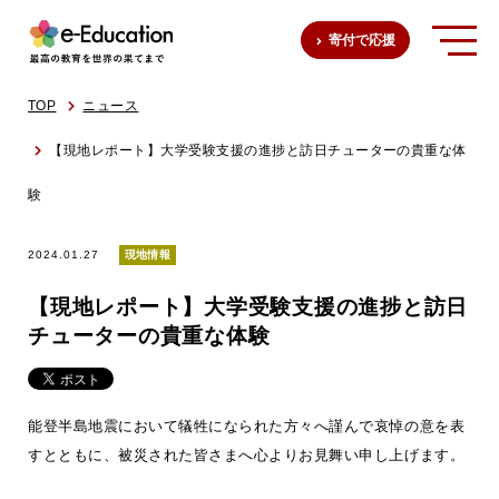
寄付で応援
TOP
ニュース
【現地レポート】大学受験支援の進捗と訪日チューターの貴重な体
験
2024.01.27
現地情報
【現地レポート】大学受験支援の進捗と訪日
チューターの貴重な体験
能登半島地震において犠牲になられた方々へ謹んで哀悼の意を表
すとともに、被災された皆さまへ心よりお見舞い申し上げます。