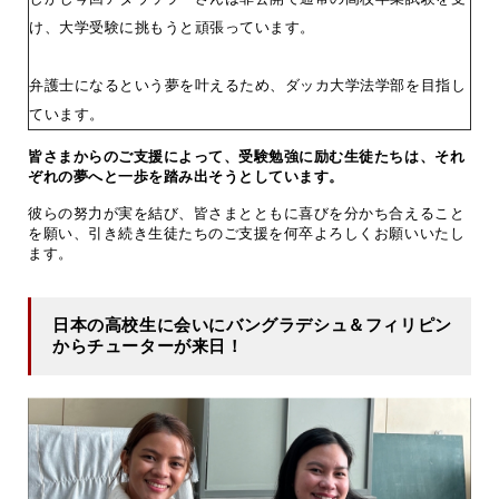
け、大学受験に挑もうと頑張っています。
弁護士になるという夢を叶えるため、ダッカ大学法学部を目指し
ています。
皆さまからのご支援によって、受験勉強に励む生徒たちは、それ
ぞれの夢へと一歩を踏み出そうとしています。
彼らの努力が実を結び、皆さまとともに喜びを分かち合えること
を願い、引き続き生徒たちのご支援を何卒よろしくお願いいたし
ます。
日本の高校生に会いにバングラデシュ＆フィリピン
からチューターが来日！