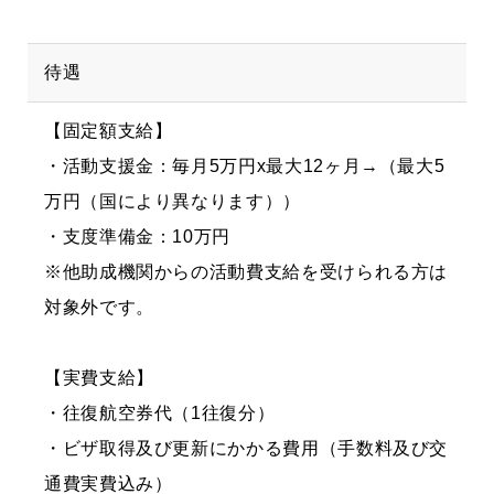
待遇
【固定額支給】
・活動支援金：毎月5万円x最大12ヶ月→（最大5
万円（国により異なります））
・支度準備金：10万円
※他助成機関からの活動費支給を受けられる方は
対象外です。
【実費支給】
・往復航空券代（1往復分）
・ビザ取得及び更新にかかる費用（手数料及び交
通費実費込み）