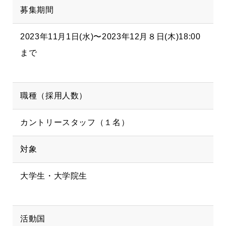
募集期間
2023年11月1日(
水
)〜2023年12月８日(木)18:00
まで
職種（採用人数）
カントリースタッフ（１名）
対象
大学生・大学院生
活動国