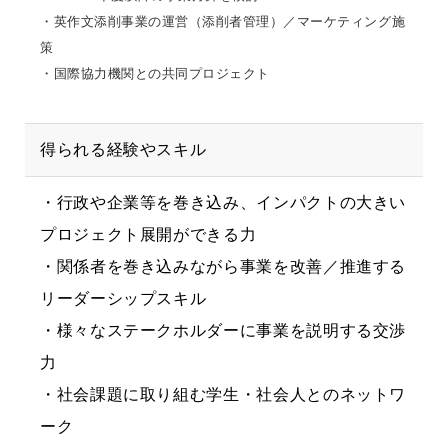
・英作文添削事業の運営（添削者管理）／マーケティング施
策
・国際協力機関との共同プロジェクト
得られる経験やスキル
・行政や企業等を巻き込み、インパクトの大きい
プロジェクト展開ができる力
・関係者を巻き込みながら事業を改善／推進する
リーダーシップスキル
・様々なステークホルダーに事業を説明する交渉
力
・社会課題に取り組む学生・社会人とのネットワ
ーク