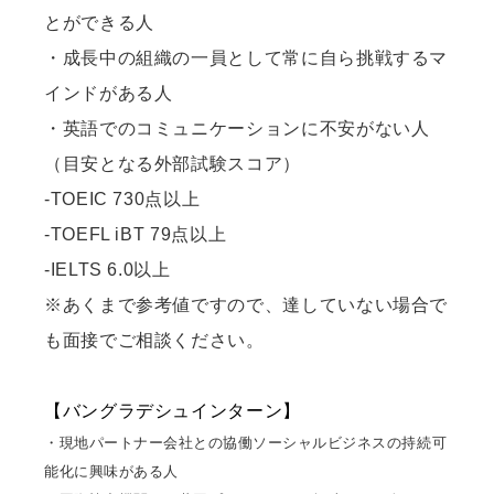
とができる人
・成長中の組織の一員として常に自ら挑戦するマ
インドがある人
・英語でのコミュニケーションに不安がない人
（目安となる外部試験スコア）
-TOEIC 730点以上
-TOEFL iBT 79点以上
-IELTS 6.0以上
※あくまで参考値ですので、達していない場合で
も面接でご相談ください。
【バングラデシュインターン】
・現地パートナー会社との協働ソーシャルビジネスの持続可
能化に興味がある人