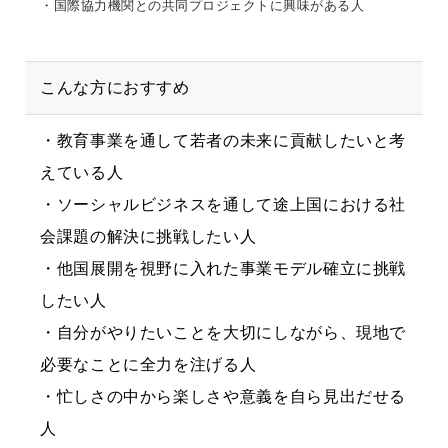
・国際協力機関との共同プロジェクトに興味がある人
こんな方におすすめ
・教育事業を通して若者の未来に貢献したいと考
えている人
・ソーシャルビジネスを通して途上国における社
会課題の解決に挑戦したい人
・他国展開を視野に入れた事業モデル確立に挑戦
したい人
・自分がやりたいことを大切にしながら、現地で
必要なことに全力を注げる人
・忙しさの中から楽しさや意義を自ら見出だせる
人