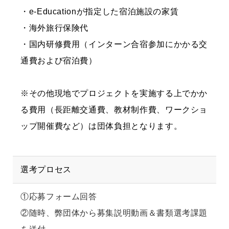
・e-Educationが指定した宿泊施設の家賃
・海外旅行保険代
・国内研修費用（インターン合宿参加にかかる交
通費および宿泊費）
※その他現地でプロジェクトを実施する上でかか
る費用（長距離交通費、教材制作費、ワークショ
ップ開催費など）は団体負担となります。
選考プロセス
①応募フォーム回答
②随時、弊団体から募集説明動画＆書類選考課題