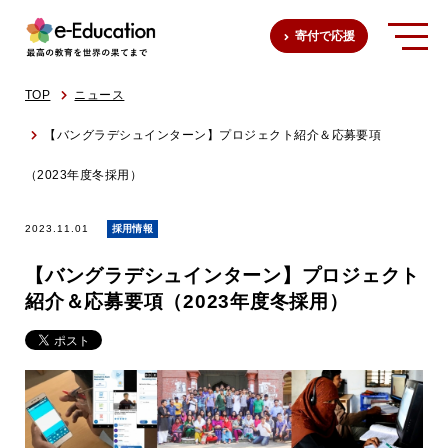
寄付で応援
TOP
ニュース
【バングラデシュインターン】プロジェクト紹介＆応募要項
（2023年度冬採用）
2023.11.01
採用情報
【バングラデシュインターン】プロジェクト
紹介＆応募要項（2023年度冬採用）