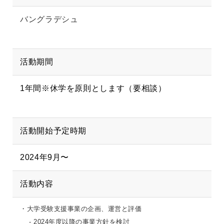
バングラデシュ
活動期間
1年間※休学を原則とします（要相談）
活動開始予定時期
2024年9月〜
活動内容
・大学受験支援事業の企画、運営と評価
- 2024年度以降の事業方針を検討