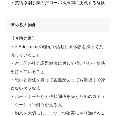
・英語添削事業のグローバル展開に挑戦する経験
求める人物像
【各国共通】
・e-Educationの理念や活動に原体験を持って共
感していること
・途上国の社会課題解決に対して強い想い・情熱
を持っていること
・想いと責任を持って困難があっても最後まで諦
めないタフな人
・パートナーたちと信頼関係を築くためのコミュ
ニケーション能力がある人
・約束を大切にし、一つ一つ確実にやり遂げるこ