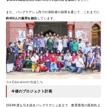
また、バングラデシュ内での添削者の採用を通じて、これまでに
約400人の雇用を創出
しています。
※e-Educationの生徒たち
今後のプロジェクト計画
2024年度も引き続きバングラデシュ全土で、教育環境の質的向上